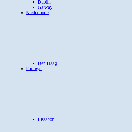
Dublin
Galway
Niederlande
Den Haag
Portugal
Lissabon