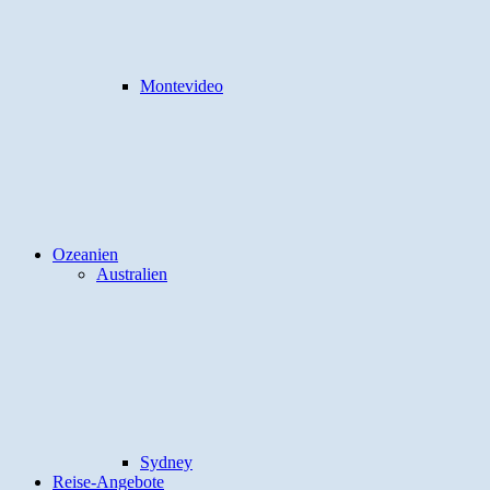
Montevideo
Ozeanien
Australien
Sydney
Reise-Angebote