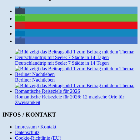
Deutschlandtrip mit Seele: 7 Städte in 14 Tagen
Berliner Nachtleben
Romantische Reiseziele für 2026: 12 magische Orte für
Zweisamkeit
INFOS / KONTAKT
Impressum / Kontakt
Datenschutz
Cookie-Richtlinie (EU)