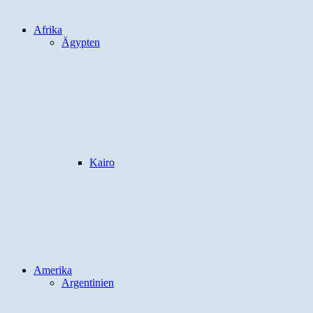
Afrika
Ägypten
Kairo
Amerika
Argentinien