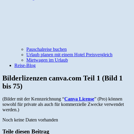
Pauschalreise buchen
Urlaub planen mit einem Hotel Preisvergleich
Mietwagen im Urlaub
Reise-Blog
Bilderlizenzen canva.com Teil 1 (Bild 1
bis 75)
(Bilder mit der Kennzeichnung “
Canva License
” (Pro) können
sowohl für private als auch für kommerzielle Zwecke verwendet
werden.)
Noch keine Daten vorhanden
Teile diesen Beitrag