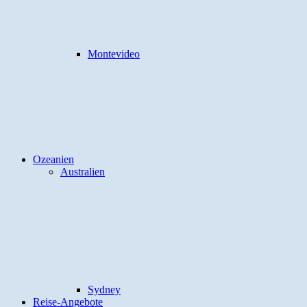
Montevideo
Ozeanien
Australien
Sydney
Reise-Angebote