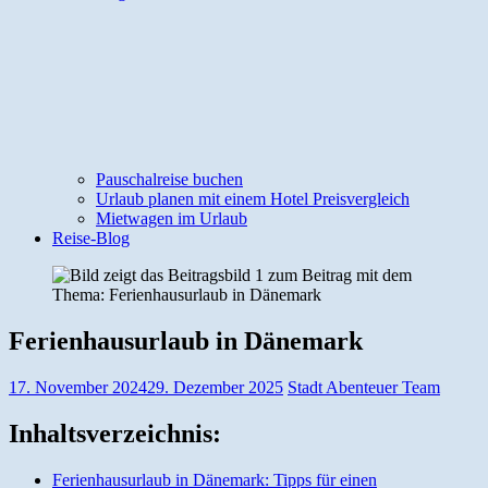
Pauschalreise buchen
Urlaub planen mit einem Hotel Preisvergleich
Mietwagen im Urlaub
Reise-Blog
Ferienhausurlaub in Dänemark
17. November 2024
29. Dezember 2025
Stadt Abenteuer Team
Inhaltsverzeichnis:
Ferienhausurlaub in Dänemark: Tipps für einen