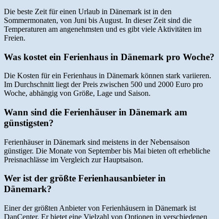
Die beste Zeit für einen Urlaub in Dänemark ist in den
Sommermonaten, von Juni bis August. In dieser Zeit sind die
Temperaturen am angenehmsten und es gibt viele Aktivitäten im
Freien.
Was kostet ein Ferienhaus in Dänemark pro Woche?
Die Kosten für ein Ferienhaus in Dänemark können stark variieren.
Im Durchschnitt liegt der Preis zwischen 500 und 2000 Euro pro
Woche, abhängig von Größe, Lage und Saison.
Wann sind die Ferienhäuser in Dänemark am
günstigsten?
Ferienhäuser in Dänemark sind meistens in der Nebensaison
günstiger. Die Monate von September bis Mai bieten oft erhebliche
Preisnachlässe im Vergleich zur Hauptsaison.
Wer ist der größte Ferienhausanbieter in
Dänemark?
Einer der größten Anbieter von Ferienhäusern in Dänemark ist
DanCenter. Er bietet eine Vielzahl von Optionen in verschiedenen