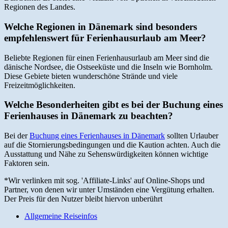
Regionen des Landes.
Welche Regionen in Dänemark sind besonders
empfehlenswert für Ferienhausurlaub am Meer?
Beliebte Regionen für einen Ferienhausurlaub am Meer sind die
dänische Nordsee, die Ostseeküste und die Inseln wie Bornholm.
Diese Gebiete bieten wunderschöne Strände und viele
Freizeitmöglichkeiten.
Welche Besonderheiten gibt es bei der Buchung eines
Ferienhauses in Dänemark zu beachten?
Bei der
Buchung eines Ferienhauses in Dänemark
sollten Urlauber
auf die Stornierungsbedingungen und die Kaution achten. Auch die
Ausstattung und Nähe zu Sehenswürdigkeiten können wichtige
Faktoren sein.
*Wir verlinken mit sog. 'Affiliate-Links' auf Online-Shops und
Partner, von denen wir unter Umständen eine Vergütung erhalten.
Der Preis für den Nutzer bleibt hiervon unberührt
Allgemeine Reiseinfos