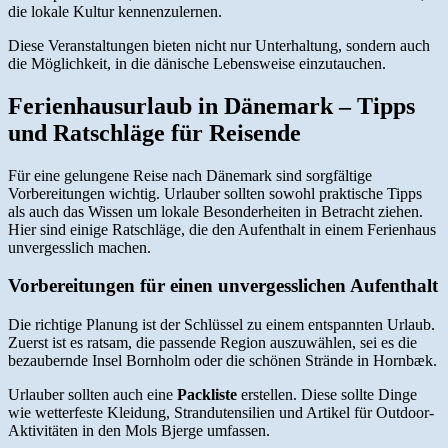
die lokale Kultur kennenzulernen.
Diese Veranstaltungen bieten nicht nur Unterhaltung, sondern auch
die Möglichkeit, in die dänische Lebensweise einzutauchen.
Ferienhausurlaub in Dänemark – Tipps
und Ratschläge für Reisende
Für eine gelungene Reise nach Dänemark sind sorgfältige
Vorbereitungen wichtig. Urlauber sollten sowohl praktische Tipps
als auch das Wissen um lokale Besonderheiten in Betracht ziehen.
Hier sind einige Ratschläge, die den Aufenthalt in einem Ferienhaus
unvergesslich machen.
Vorbereitungen für einen unvergesslichen Aufenthalt
Die richtige Planung ist der Schlüssel zu einem entspannten Urlaub.
Zuerst ist es ratsam, die passende Region auszuwählen, sei es die
bezaubernde Insel Bornholm oder die schönen Strände in Hornbæk.
Urlauber sollten auch eine
Packliste
erstellen. Diese sollte Dinge
wie wetterfeste Kleidung, Strandutensilien und Artikel für Outdoor-
Aktivitäten in den Mols Bjerge umfassen.