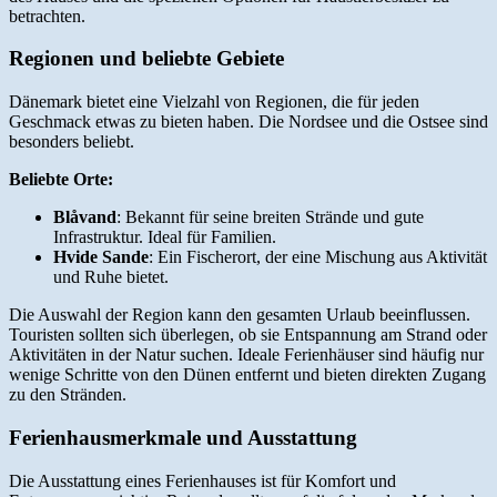
betrachten.
Regionen und beliebte Gebiete
Dänemark bietet eine Vielzahl von Regionen, die für jeden
Geschmack etwas zu bieten haben. Die Nordsee und die Ostsee sind
besonders beliebt.
Beliebte Orte:
Blåvand
: Bekannt für seine breiten Strände und gute
Infrastruktur. Ideal für Familien.
Hvide Sande
: Ein Fischerort, der eine Mischung aus Aktivität
und Ruhe bietet.
Die Auswahl der Region kann den gesamten Urlaub beeinflussen.
Touristen sollten sich überlegen, ob sie Entspannung am Strand oder
Aktivitäten in der Natur suchen. Ideale Ferienhäuser sind häufig nur
wenige Schritte von den Dünen entfernt und bieten direkten Zugang
zu den Stränden.
Ferienhausmerkmale und Ausstattung
Die Ausstattung eines Ferienhauses ist für Komfort und