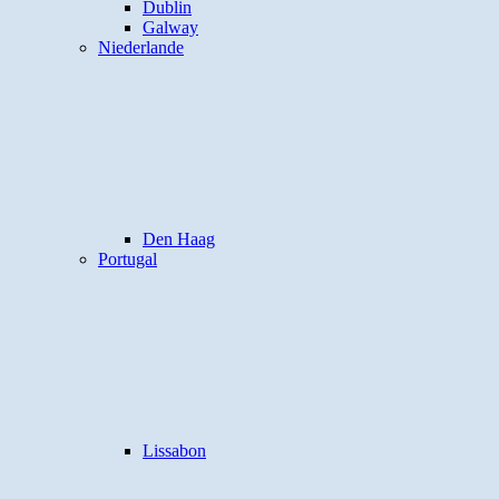
Dublin
Galway
Niederlande
Den Haag
Portugal
Lissabon