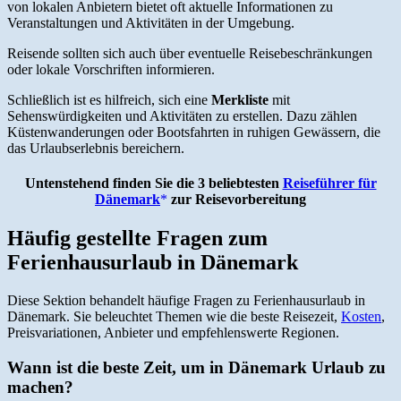
von lokalen Anbietern bietet oft aktuelle Informationen zu
Veranstaltungen und Aktivitäten in der Umgebung.
Reisende sollten sich auch über eventuelle Reisebeschränkungen
oder lokale Vorschriften informieren.
Schließlich ist es hilfreich, sich eine
Merkliste
mit
Sehenswürdigkeiten und Aktivitäten zu erstellen. Dazu zählen
Küstenwanderungen oder Bootsfahrten in ruhigen Gewässern, die
das Urlaubserlebnis bereichern.
Untenstehend finden Sie die 3 beliebtesten
Reiseführer für
Dänemark
zur Reisevorbereitung
Häufig gestellte Fragen zum
Ferienhausurlaub in Dänemark
Diese Sektion behandelt häufige Fragen zu Ferienhausurlaub in
Dänemark. Sie beleuchtet Themen wie die beste Reisezeit,
Kosten
,
Preisvariationen, Anbieter und empfehlenswerte Regionen.
Wann ist die beste Zeit, um in Dänemark Urlaub zu
machen?