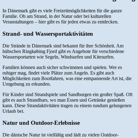
In Dänemark gibt es viele Freizeitmöglichkeiten für die ganze
Familie. Ob am Strand, in der Natur oder bei kulturellen
Veranstaltungen – hier gibt es für jeden etwas zu entdecken.
Strand- und Wassersportaktivitäten
Die Strände in Dänemark sind bekannt für ihre Schönheit. Am
hübschen Ringkøbing Fjord gibt es Angebote für verschiedene
Wassersportarten wie Segeln, Windsurfen und Kitesurfen.
Familien können auch sicher schwimmen und spielen. Wer es
ruhiger mag, findet viele Plätze zum Angeln. Es gibt auch
Möglichkeiten zum Bootfahren, was eine entspannende Art ist, die
Umgebung zu erkunden.
Für Kinder sind Strandspiele und Sandburgen ein großer Spaß. Oft
gibt es auch Strandbars, wo man Essen und Getränke genießen
kann. Diese Strandaktivitäten tragen zu einem rundum gelungenen
Urlaub bei.
Natur und Outdoor-Erlebnisse
Die dänische Natur ist vielfältig und lädt zu vielen Outdoor-