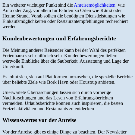
Ein weiterer wichtiger Punkt sind die
Anreisemöglichkeiten
, wie
Auto oder Zug, vor allem für Fahrten zu Orten wie Rømø oder
Henne Strand. Vorab sollten die benötigten Dienstleistungen wie
Einkaufsmöglichkeiten oder Restaurantempfehlungen recherchiert
werden.
Kundenbewertungen und Erfahrungsberichte
Die Meinung anderer Reisender kann bei der Wahl des perfekten
Ferienhauses sehr hilfreich sein. Kundenbewertungen liefern
wertvolle Einblicke über die Sauberkeit, Ausstattung und Lage der
Unterkunft.
Es lohnt sich, sich auf Plattformen umzusehen, die spezielle Berichte
über beliebte Ziele wie Bork Havn oder Houstrup anbieten.
Unerwartete Überraschungen lassen sich durch vorherige
Nachforschungen und das Lesen von Erfahrungsberichten
vermeiden. Urlaubsberichte können auch inspirieren, die besten
Freizeitaktivitäten und Restaurants zu entdecken.
Wissenswertes vor der Anreise
Vor der Anreise gibt es einige Dinge zu beachten. Der Newsletter