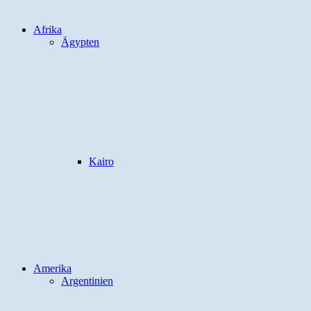
Afrika
Ägypten
Kairo
Amerika
Argentinien